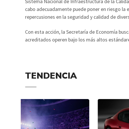
Sistema Nacional de Infraestructura de la Calid
cabo adecuadamente puede poner en riesgo la ev
repercusiones en la seguridad y calidad de divers
Con esta acción, la Secretaría de Economía busc
acreditados operen bajo los más altos estándare
TENDENCIA