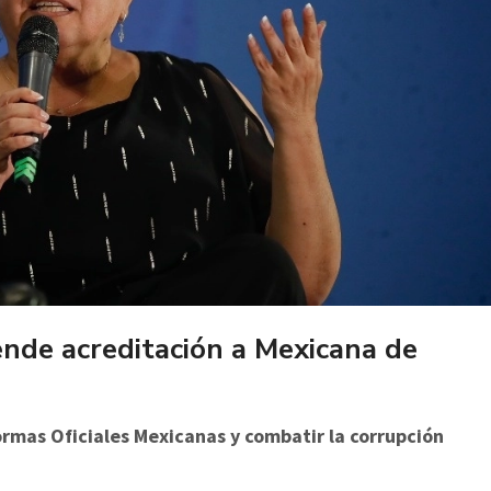
nde acreditación a Mexicana de
rmas Oficiales Mexicanas y combatir la corrupción