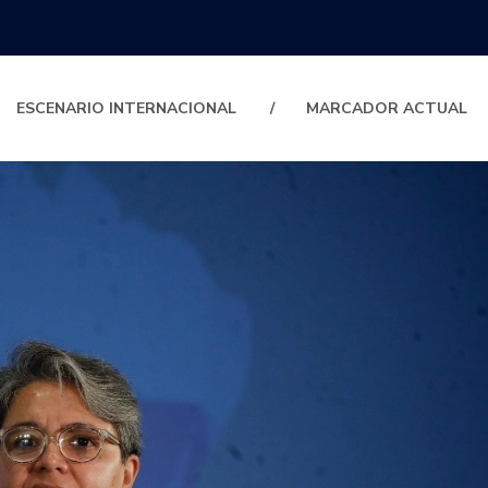
ESCENARIO INTERNACIONAL
MARCADOR ACTUAL