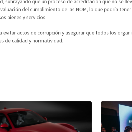
ad, subrayando que un proceso de acreditación que no se llev
aluación del cumplimiento de las NOM, lo que podría tener
os bienes y servicios.
a evitar actos de corrupción y asegurar que todos los orga
s de calidad y normatividad.