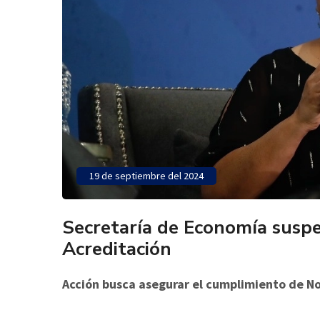
19 de septiembre del 2024
Secretaría de Economía suspe
Acreditación
Acción busca asegurar el cumplimiento de No