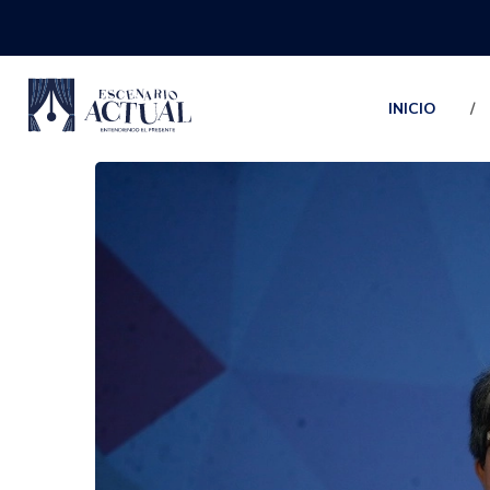
INICIO