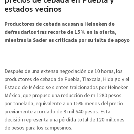
precios de cebada en Puebla y
estados vecinos
Productores de cebada acusan a Heineken de
defraudarlos tras recorte de 15% en la oferta,
mientras la Sader es criticada por su falta de apoyo
Después de una extensa negociación de 10 horas, los
productores de cebada de Puebla, Tlaxcala, Hidalgo y el
Estado de México se sienten traicionados por Heineken
México, que propuso una reducción de mil 280 pesos
por tonelada, equivalente a un 15% menos del precio
previamente acordado de 8 mil 640 pesos. Esta
decisión representa una pérdida total de 120 millones
de pesos para los campesinos.