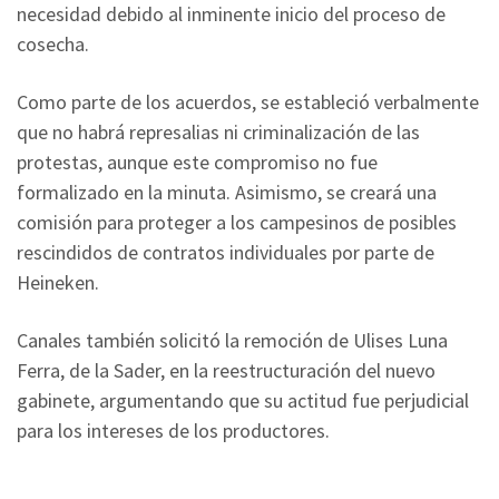
necesidad debido al inminente inicio del proceso de
cosecha.
Como parte de los acuerdos, se estableció verbalmente
que no habrá represalias ni criminalización de las
protestas, aunque este compromiso no fue
formalizado en la minuta. Asimismo, se creará una
comisión para proteger a los campesinos de posibles
rescindidos de contratos individuales por parte de
Heineken.
Canales también solicitó la remoción de Ulises Luna
Ferra, de la Sader, en la reestructuración del nuevo
gabinete, argumentando que su actitud fue perjudicial
para los intereses de los productores.