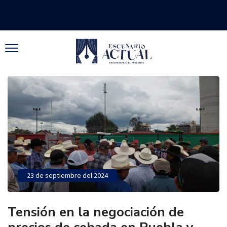
23 de septiembre del 2024
Tensión en la negociación de