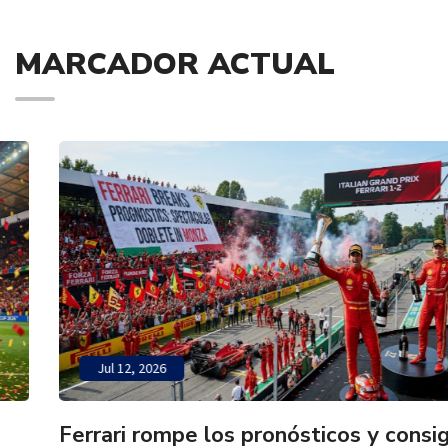
MARCADOR ACTUAL
Jul 12, 2026
Ferrari rompe los pronósticos y consigue