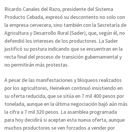
Ricardo Canales del Razo, presidente del Sistema
Producto Cebada, expresó su descontento no solo con
la empresa cervecera, sino también con la Secretaría de
Agricultura y Desarrollo Rural (Sader), que, según él, no
defendió los intereses de los productores. La Sader
justificó su postura indicando que se encuentran en la
recta final del proceso de transición gubernamental y
no permitirán más protestas.
A pesar de las manifestaciones y bloqueos realizados
por los agricultores, Heineken continuó insistiendo en
su oferta reducida, que se sitúa en 7 mil 400 pesos por
tonelada, aunque en la última negociación bajó aún más
la cifra a 7 mil 320 pesos. La asamblea programada
para hoy decidirá si aceptan esta nueva oferta, aunque
muchos productores se ven forzados a vender por