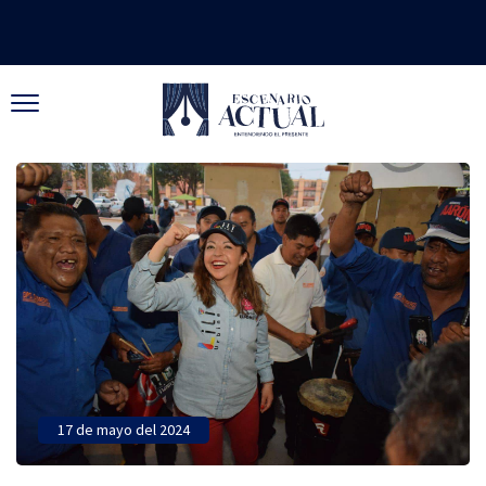
17 de mayo del 2024