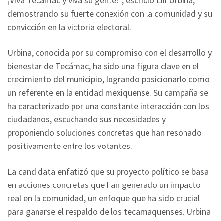
¡Viva Tecámac y viva su gente!", escribió Lili Urbina,
demostrando su fuerte conexión con la comunidad y su
convicción en la victoria electoral.
Urbina, conocida por su compromiso con el desarrollo y
bienestar de Tecámac, ha sido una figura clave en el
crecimiento del municipio, logrando posicionarlo como
un referente en la entidad mexiquense. Su campaña se
ha caracterizado por una constante interacción con los
ciudadanos, escuchando sus necesidades y
proponiendo soluciones concretas que han resonado
positivamente entre los votantes.
La candidata enfatizó que su proyecto político se basa
en acciones concretas que han generado un impacto
real en la comunidad, un enfoque que ha sido crucial
para ganarse el respaldo de los tecamaquenses. Urbina