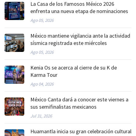
La Casa de los Famosos México 2026
enfrenta una nueva etapa de nominaciones
Ago 05, 2026
México mantiene vigilancia ante la actividad
sísmica registrada este miércoles
Ago 05, 2026
Kenia Os se acerca al cierre de su K de
Karma Tour
Ago 04, 2026
México Canta dará a conocer este viernes a
sus semifinalistas mexicanos
Jul 31, 2026
Huamantla inicia su gran celebración cultural