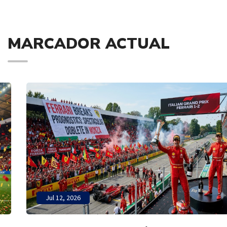
MARCADOR ACTUAL
Jul 12, 2026