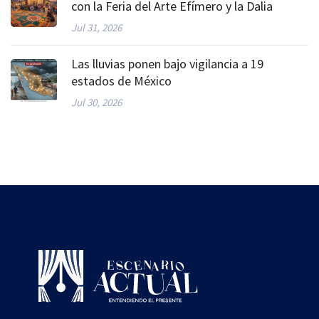
con la Feria del Arte Efímero y la Dalia
Jul 31, 2026
Las lluvias ponen bajo vigilancia a 19
estados de México
Jul 30, 2026