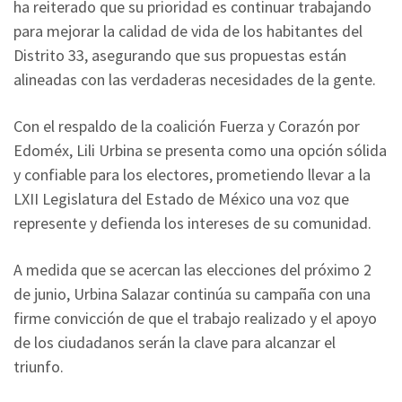
ha reiterado que su prioridad es continuar trabajando
para mejorar la calidad de vida de los habitantes del
Distrito 33, asegurando que sus propuestas están
alineadas con las verdaderas necesidades de la gente.
Con el respaldo de la coalición Fuerza y Corazón por
Edoméx, Lili Urbina se presenta como una opción sólida
y confiable para los electores, prometiendo llevar a la
LXII Legislatura del Estado de México una voz que
represente y defienda los intereses de su comunidad.
A medida que se acercan las elecciones del próximo 2
de junio, Urbina Salazar continúa su campaña con una
firme convicción de que el trabajo realizado y el apoyo
de los ciudadanos serán la clave para alcanzar el
triunfo.