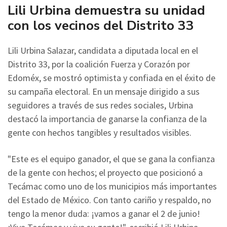
Lili Urbina demuestra su unidad
con los vecinos del Distrito 33
Lili Urbina Salazar, candidata a diputada local en el
Distrito 33, por la coalición Fuerza y Corazón por
Edoméx, se mostró optimista y confiada en el éxito de
su campaña electoral. En un mensaje dirigido a sus
seguidores a través de sus redes sociales, Urbina
destacó la importancia de ganarse la confianza de la
gente con hechos tangibles y resultados visibles.
"Este es el equipo ganador, el que se gana la confianza
de la gente con hechos; el proyecto que posicionó a
Tecámac como uno de los municipios más importantes
del Estado de México. Con tanto cariño y respaldo, no
tengo la menor duda: ¡vamos a ganar el 2 de junio!